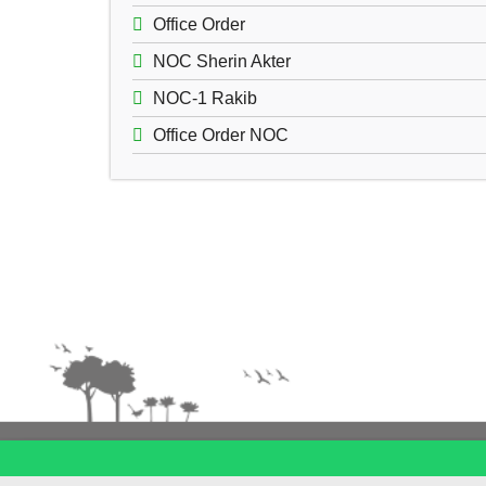
Office Order
NOC Sherin Akter
NOC-1 Rakib
Office Order NOC