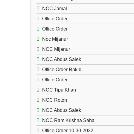
NOC Jamal
Office Order
Office Order
Noc Mijanur
NOC Mijanur
NOC Abdus Salek
Office Order Rakib
Office Order
NOC Tipu Khan
NOC Roton
NOC Abdus Salek
NOC Ram Krishna Saha
Office Order 10-30-2022