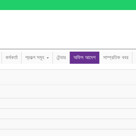
কর্মকর্তা
প্রকল্প সমূহ
টেন্ডার
অফিস আদেশ
সাম্প্রতিক খবর