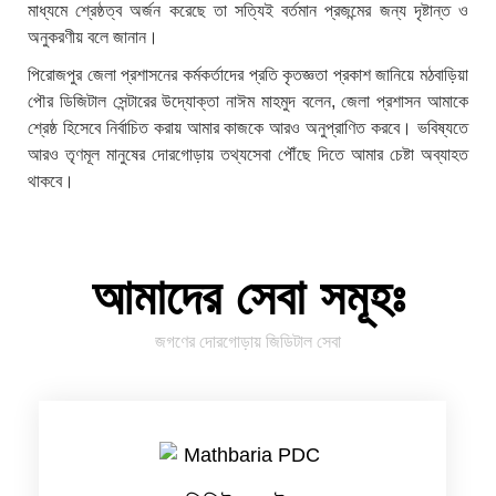
মাধ্যমে শ্রেষ্ঠত্ব অর্জন করেছে তা সত্যিই বর্তমান প্রজন্মের জন্য দৃষ্টান্ত ও
অনুকরণীয় বলে জানান।
পিরোজপুর জেলা প্রশাসনের কর্মকর্তাদের প্রতি কৃতজ্ঞতা প্রকাশ জানিয়ে মঠবাড়িয়া
পৌর ডিজিটাল সেন্টারের উদ্যোক্তা নাঈম মাহমুদ বলেন, জেলা প্রশাসন আমাকে
শ্রেষ্ঠ হিসেবে নির্বাচিত করায় আমার কাজকে আরও অনুপ্রাণিত করবে। ভবিষ্যতে
আরও তৃণমূল মানুষের দোরগোড়ায় তথ্যসেবা পৌঁছে দিতে আমার চেষ্টা অব্যাহত
থাকবে।
আমাদের সেবা সমূহঃ
জগণের দোরগোড়ায় জিডিটাল সেবা