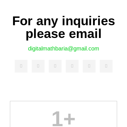
For any inquiries
please email
digitalmathbaria@gmail.com
1
+