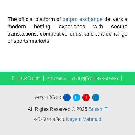
The official platform of
betpro exchange
delivers a
modern betting experience with secure
transactions, competitive odds, and a wide range
of sports markets
মঠবাড়িয়া শপ
আমার সরকার
জেলা ব্র্যান্ডিং
জনতার সরকার
সোশ্যাল মিডিয়া :
All Rights Reserved © 2025
British IT
কারিগরি সহযোগিতায়
Nayem Mahmud