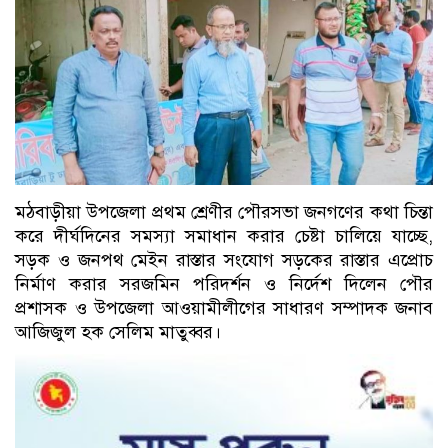
মঠবাড়ীয়া উপজেলা প্রথম শ্রেণীর পৌরসভা জনগণের কথা চিন্তা
করে দীর্ঘদিনের সমস্যা সমাধান করার চেষ্টা চালিয়ে যাচ্ছে,
সড়ক ও জনপথ মেইন রাস্তার সংযোগ সড়কের রাস্তার এপ্রোচ
নির্মাণ করার সরজমিন পরিদর্শন ও নির্দেশ দিলেন পৌর
প্রশাসক ও উপজেলা আওয়ামীলীগের সাধারণ সম্পাদক জনাব
আজিজুল হক সেলিম মাতুব্বর।