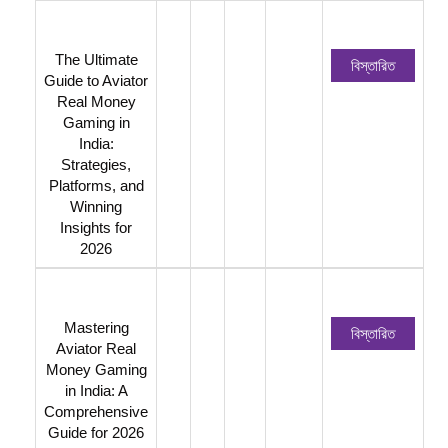
The Ultimate
বিস্তারিত
Guide to Aviator
Real Money
Gaming in
India:
Strategies,
Platforms, and
Winning
Insights for
2026
Mastering
বিস্তারিত
Aviator Real
Money Gaming
in India: A
Comprehensive
Guide for 2026