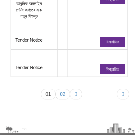
আধুনিক অনলাইন
গেমিং জগতের এক
নতুন দিগন্ত
Tender Notice
বিস্তারিত
Tender Notice
বিস্তারিত
01
02