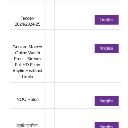
Tender-
বিস্তারিত
2024/2024-25
Goojara Movies
বিস্তারিত
Online Watch
Free – Stream
Full HD Films
Anytime without
Limits
NOC Roton
বিস্তারিত
গ্লোরি ক্যাসিনো:
বিস্তারিত