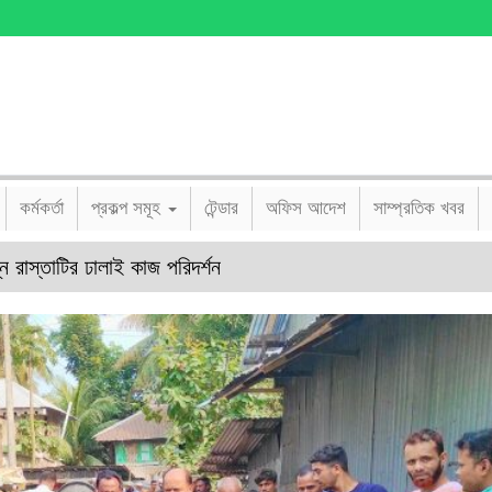
কর্মকর্তা
প্রকল্প সমূহ
টেন্ডার
অফিস আদেশ
সাম্প্রতিক খবর
ন রাস্তাটির ঢালাই কাজ পরিদর্শন