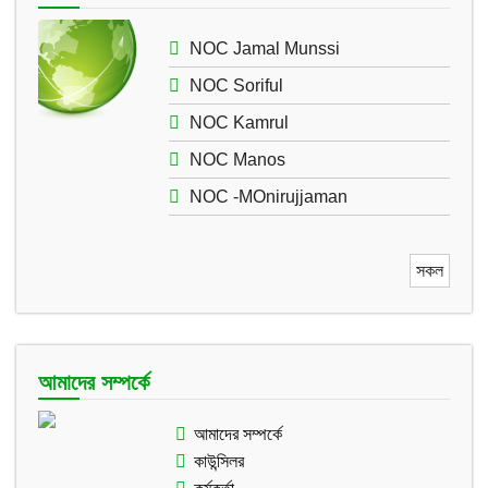
NOC Jamal Munssi
NOC Soriful
NOC Kamrul
NOC Manos
NOC -MOnirujjaman
সকল
আমাদের সম্পর্কে
আমাদের সম্পর্কে
কাউন্সিলর