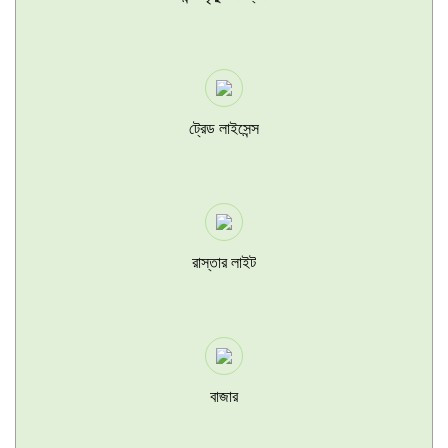
ট্রেড লাইসেন্স
রাস্তার লাইট
বাজার