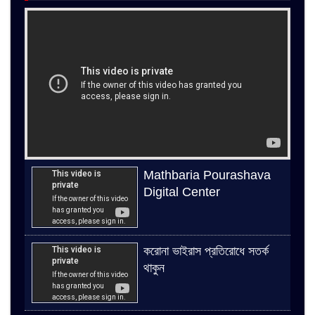
Mathbaria Pourashava
Digital Center
করোনা ভাইরাস প্রতিরোধে সতর্ক
থাকুন