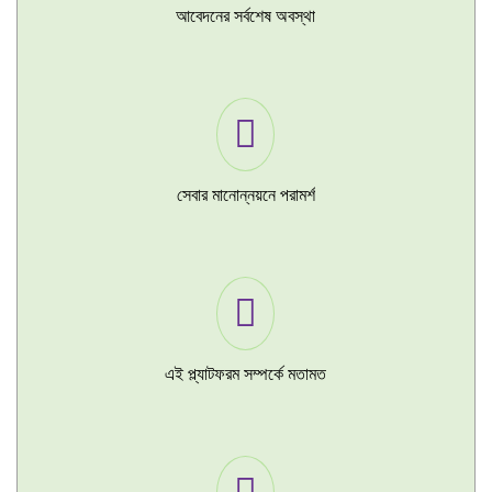
আবেদনের সর্বশেষ অবস্থা
সেবার মানোন্নয়নে পরামর্শ
এই প্ল্যাটফরম সম্পর্কে মতামত