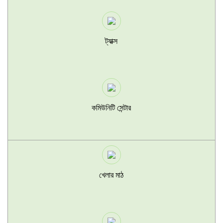
ট্যাক্স
কমিউনিটি সেন্টার
খেলার মাঠ