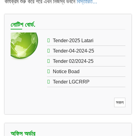
কার্যক্রম শুরু করে পরে এখন নিজস্ব ভবনে
বিস্তারিত...
নোটিশ বোর্ড.
Tender-2025 Latari
Tender-04-2024-25
Tender 02/2024-25
Notice Boad
Tender LGCRRP
সকল
অফিস অর্ডার